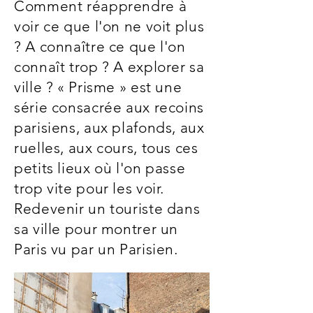
Comment réapprendre à
voir ce que l'on ne voit plus
? A connaître ce que l'on
connaît trop ? A explorer sa
ville ? « Prisme » est une
série consacrée aux recoins
parisiens, aux plafonds, aux
ruelles, aux cours, tous ces
petits lieux où l'on passe
trop vite pour les voir.
Redevenir un touriste dans
sa ville pour montrer un
Paris vu par un Parisien.