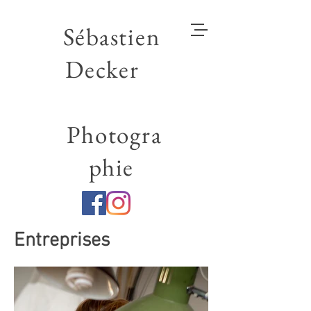
Sébastien
Decker
Photogra
phie
Entreprises